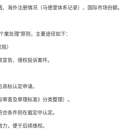
、海外注册情况（马德里体系记录）、国际市场份额。
案处理”原则，主要途径如下：
权局）
宣告、侵权投诉案件。
商标认定申请。
审查及审理标准》分类整理）。
合条件则在裁定中认定。
力，便于后续维权。