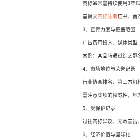
商标通常需持续使用3年以
需提交
商标注册
证书、首
3、宣传力度与覆盖范围
广告费用投入、媒体类型（
案例：某品牌通过综艺冠名
4、市场地位与荣誉记录
行业协会排名、第三方机构的
需注意奖项的权威性，地方
5、受保护记录
过往商标异议、无效宣告、
6、经济价值与国际化