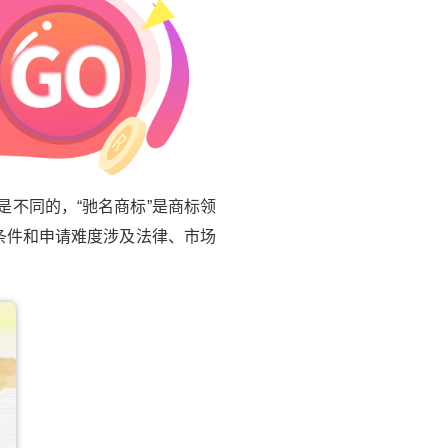
不同的，“驰名商标”是商标领
条件和申请难度涉及法律、市场