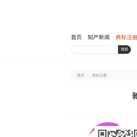
首页
知产新闻
商标注
搜索
首页
商标注册