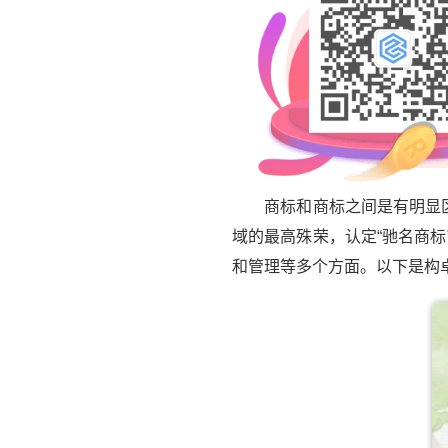
商标和商标之间是有明显区别
域的最高殊荣，认定“驰名商
和管理等多个方面。以下是构