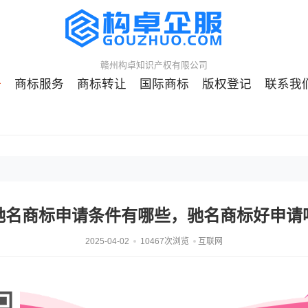
赣州构卓知识产权有限公司
册
商标服务
商标转让
国际商标
版权登记
联系我
驰名商标申请条件有哪些，驰名商标好申请
2025-04-02
10467次浏览
互联网