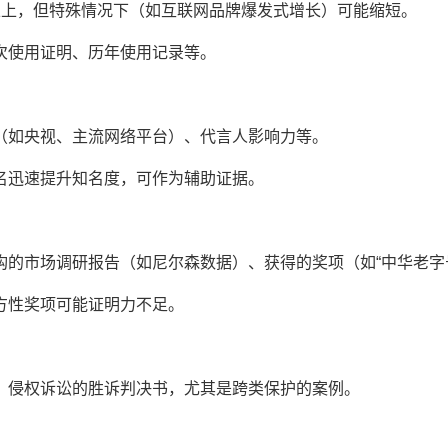
上，但特殊情况下（如互联网品牌爆发式增长）可能缩短。
次使用证明、历年使用记录等。
如央视、主流网络平台）、代言人影响力等。
迅速提升知名度，可作为辅助证据。
市场调研报告（如尼尔森数据）、获得的奖项（如“中华老字
性奖项可能证明力不足。
侵权诉讼的胜诉判决书，尤其是跨类保护的案例。