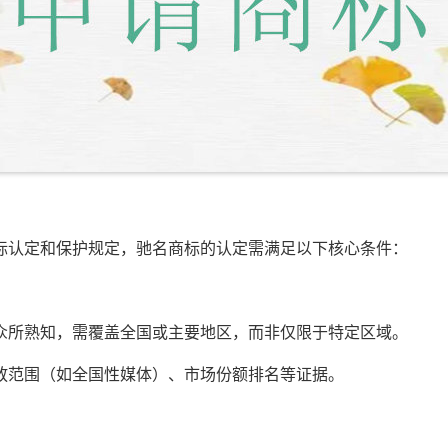
认定和保护规定，驰名商标的认定需满足以下核心条件：
所熟知，需覆盖全国或主要地区，而非仅限于特定区域。
范围（如全国性媒体）、市场份额排名等证据。