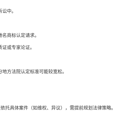
诉讼中。
名商标认定请求。
证或专家论证。
。
地方法院认定标准可能较宽松。
依托具体案件（如维权、异议），需提前规划法律策略。