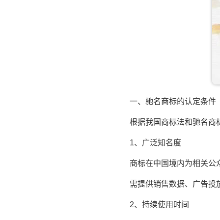
一、驰名商标的认定条件
根据我国商标法和驰名商标
1、广泛知名度
商标在中国境内为相关公众
需提供销售数据、广告投放
2、持续使用时间