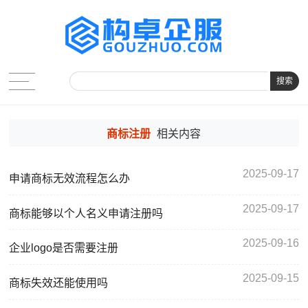
搜索
商标注册
相关内容
2025-09-17
申请商标无效流程怎么办
2025-09-17
商标能够以个人名义申请注册吗
2025-09-16
企业logo是否需要注册
2025-09-15
商标失效还能使用吗