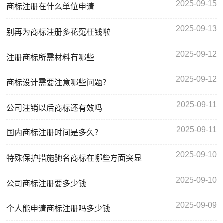
2025-09-15
商标注册在什么单位申请
2025-09-13
别再为商标注册多花冤枉钱啦
2025-09-12
注册商标所需材料有哪些
2025-09-12
商标设计需要注意哪些问题？
2025-09-11
公司注销以后商标还有效吗
2025-09-11
国内商标注册时间是多久？
2025-09-10
特殊保护措施驰名商标在哪些方面突显
2025-09-10
公司商标注册要多少钱
2025-09-09
个人能申请商标注册吗多少钱